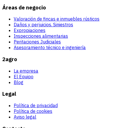
Áreas de negocio
Valoración de fincas e inmuebles rústicos
Daños y perjuicios. Siniestros
Expropiaciones
Inspecciones alimentarias
Peritaciones Judiciales
Asesoramiento técnico e ingeniería
2agro
La empresa
El Equipo
Blog
Legal
Política de privacidad
Política de cookies
Aviso legal