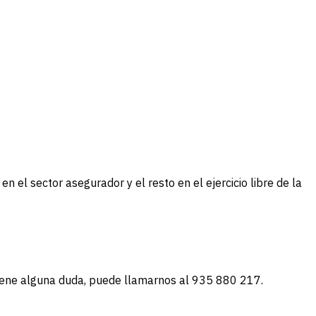
n el sector asegurador y el resto en el ejercicio libre de la
 tiene alguna duda, puede llamarnos al 935 880 217.