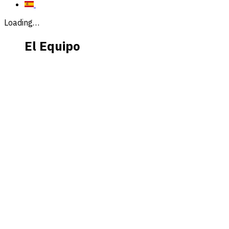
Loading…
El Equipo