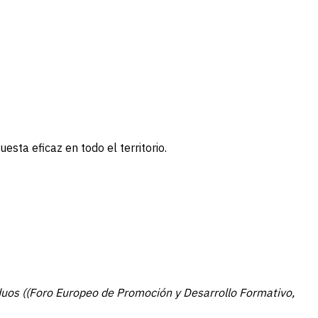
ta eficaz en todo el territorio.
duos ((Foro Europeo de Promoción y Desarrollo Formativo,