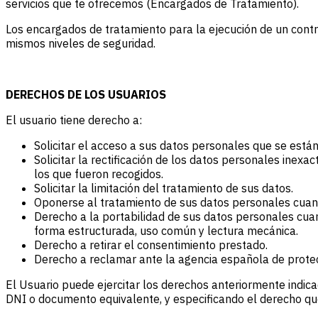
servicios que te ofrecemos (Encargados de Tratamiento).
Los encargados de tratamiento para la ejecución de un contr
mismos niveles de seguridad.
DERECHOS DE LOS USUARIOS
El usuario tiene derecho a:
Solicitar el acceso a sus datos personales que se están 
Solicitar la rectificación de los datos personales inexa
los que fueron recogidos.
Solicitar la limitación del tratamiento de sus datos.
Oponerse al tratamiento de sus datos personales cuand
Derecho a la portabilidad de sus datos personales cua
forma estructurada, uso común y lectura mecánica.
Derecho a retirar el consentimiento prestado.
Derecho a reclamar ante la agencia española de protec
El Usuario puede ejercitar los derechos anteriormente indica
DNI o documento equivalente, y especificando el derecho qu