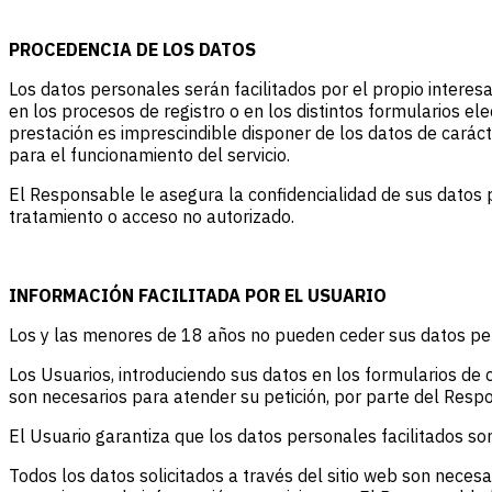
PROCEDENCIA DE LOS DATOS
Los datos personales serán facilitados por el propio intere
en los procesos de registro o en los distintos formularios e
prestación es imprescindible disponer de los datos de caráct
para el funcionamiento del servicio.
El Responsable le asegura la confidencialidad de sus datos p
tratamiento o acceso no autorizado.
INFORMACIÓN FACILITADA POR EL USUARIO
Los y las menores de 18 años no pueden ceder sus datos per
Los Usuarios, introduciendo sus datos en los formularios de
son necesarios para atender su petición, por parte del Respo
El Usuario garantiza que los datos personales facilitados s
Todos los datos solicitados a través del sitio web son necesa