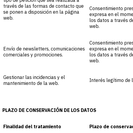
través de las formas de contacto que
Consentimiento pre
se ponen a disposición en la página
expresa en el mome
web.
los datos a través d
web.
Consentimiento pre
Envío de newsletters, comunicaciones
expresa en el mome
comerciales y promociones.
los datos a través d
web.
Gestionar las incidencias y el
Interés legítimo de 
mantenimiento de la web.
PLAZO DE CONSERVACIÓN DE LOS DATOS
Finalidad del tratamiento
Plazo de conserva