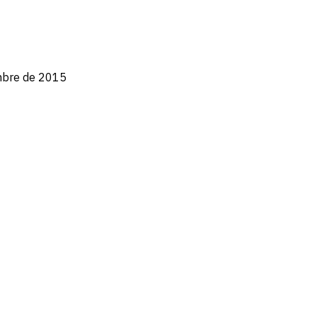
embre de 2015