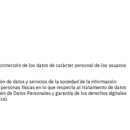
protección de los datos de carácter personal de los usuarios
n de datos y servicios de la sociedad de la información:
personas físicas en lo que respecta al tratamiento de datos
ión de Datos Personales y garantía de los derechos digitales
ce).