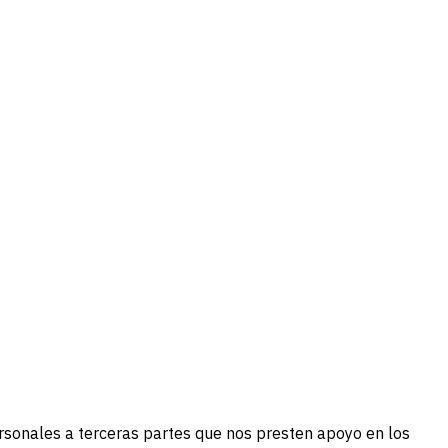
ersonales a terceras partes que nos presten apoyo en los